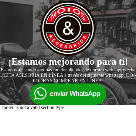
¡Estamos mejorando para ti!
Estamos ajustando algunas funcionalidades de nuestra web, aprovecha
ICITA ASESORIA EN LÍNEA a través del siguiente whatsapp, D
PODRAS COMPRAR EN LÍNEA:
-footer' is not a valid section type