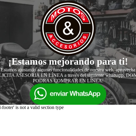
¡Estamos mejorando para ti!
Estamos ajustando algunas funcionalidades de nuestra web, aprovecha
ICITA ASESORIA EN LÍNEA a través del siguiente whatsapp, D
PODRAS COMPRAR EN LÍNEA:
-footer' is not a valid section type