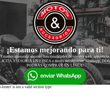
¡Estamos mejorando para ti!
Estamos ajustando algunas funcionalidades de nuestra web, aprovecha
ICITA ASESORIA EN LÍNEA a través del siguiente whatsapp, D
PODRAS COMPRAR EN LÍNEA:
-footer' is not a valid section type