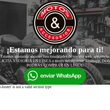
¡Estamos mejorando para ti!
Estamos ajustando algunas funcionalidades de nuestra web, aprovecha
ICITA ASESORIA EN LÍNEA a través del siguiente whatsapp, D
PODRAS COMPRAR EN LÍNEA:
-footer' is not a valid section type