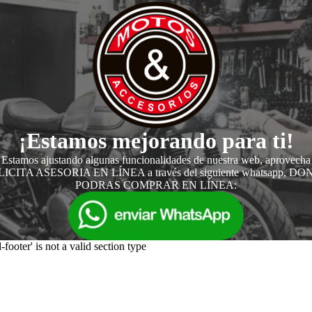
¡Estamos mejorando para ti!
Estamos ajustando algunas funcionalidades de nuestra web, aprovecha
ICITA ASESORIA EN LÍNEA a través del siguiente whatsapp, D
PODRAS COMPRAR EN LÍNEA:
-footer' is not a valid section type